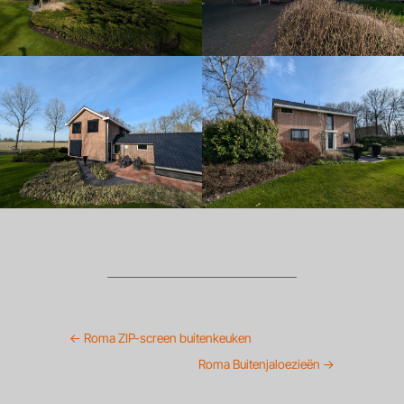
←
Roma ZIP-screen buitenkeuken
Roma Buitenjaloezieën
→