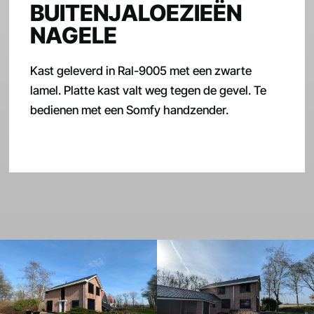
BUITENJALOEZIEËN
NAGELE
Kast geleverd in Ral-9005 met een zwarte
lamel. Platte kast valt weg tegen de gevel. Te
bedienen met een Somfy handzender.