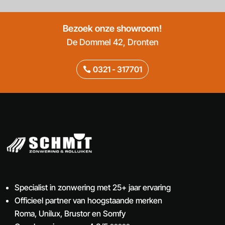
Bezoek onze showroom!
De Dommel 42, Dronten
0321 - 317701
Specialist in zonwering met 25+ jaar ervaring
Officieel partner van hoogstaande merken
Roma, Unilux, Brustor en Somfy