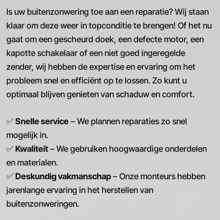
Is uw buitenzonwering toe aan een reparatie? Wij staan
klaar om deze weer in topconditie te brengen! Of het nu
gaat om een gescheurd doek, een defecte motor, een
kapotte schakelaar of een niet goed ingeregelde
zender, wij hebben de expertise en ervaring om het
probleem snel en efficiënt op te lossen. Zo kunt u
optimaal blijven genieten van schaduw en comfort.
✅
Snelle service
– We plannen reparaties zo snel
mogelijk in.
✅
Kwaliteit
– We gebruiken hoogwaardige onderdelen
en materialen.
✅
Deskundig vakmanschap
– Onze monteurs hebben
jarenlange ervaring in het herstellen van
buitenzonweringen.