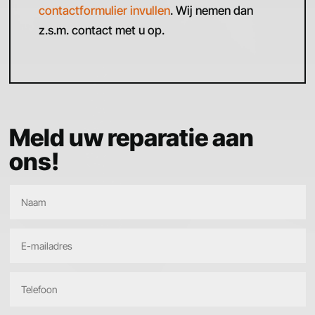
contactformulier invullen
. Wij nemen dan
z.s.m. contact met u op.
Meld uw reparatie aan
ons!