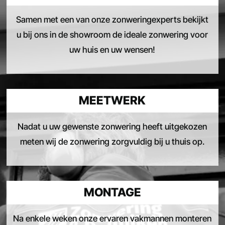
Samen met een van onze zonweringexperts bekijkt
u bij ons in de showroom de ideale zonwering voor
uw huis en uw wensen!
MEETWERK
Nadat u uw gewenste zonwering heeft uitgekozen
meten wij de zonwering zorgvuldig bij u thuis op.
MONTAGE
Na enkele weken onze ervaren vakmannen monteren