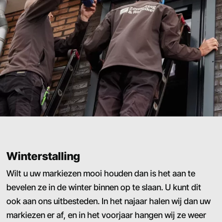
Winterstalling
Wilt u uw markiezen mooi houden dan is het aan te
bevelen ze in de winter binnen op te slaan. U kunt dit
ook aan ons uitbesteden. In het najaar halen wij dan uw
markiezen er af, en in het voorjaar hangen wij ze weer