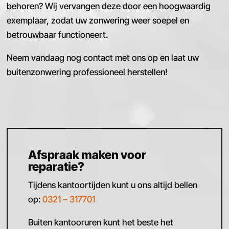
behoren? Wij vervangen deze door een hoogwaardig
exemplaar, zodat uw zonwering weer soepel en
betrouwbaar functioneert.
Neem vandaag nog contact met ons op en laat uw
buitenzonwering professioneel herstellen!
Afspraak maken voor
reparatie?
Tijdens kantoortijden kunt u ons altijd bellen
op:
0321 – 317701
Buiten kantooruren kunt het beste het