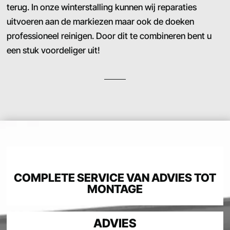
terug. In onze winterstalling kunnen wij reparaties
uitvoeren aan de markiezen maar ook de doeken
professioneel reinigen. Door dit te combineren bent u
een stuk voordeliger uit!
COMPLETE SERVICE VAN ADVIES TOT
MONTAGE
ADVIES