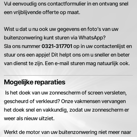
Vul eenvoudig ons contactformulier in en ontvang snel
een vrijblijvende offerte op maat.
Wist u dat u nu ook uw gegevens en foto’s van uw
buitenzonwering kunt sturen via WhatsApp?
Sla ons nummer
0321-317701
op in uw contactenlijst en
stuur ons een appje! Dit helpt ons om u sneller en beter
van dienst te zijn. Een e-mail sturen mag natuurlijk ook.
Mogelijke reparaties
Is het doek van uw zonnescherm of screen versleten,
gescheurd of verkleurd? Onze vakmensen vervangen
het doek snel en vakkundig, zodat uw zonnescherm er
weer als nieuw uitziet.
Werkt de motor van uw buitenzonwering niet meer naar