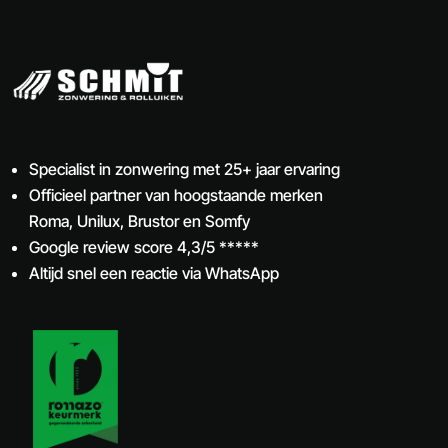
Specialist in zonwering met 25+ jaar ervaring
Officieel partner van hoogstaande merken
Roma, Unilux, Brustor en Somfy
Google review score 4,3/5 *****
Altijd snel een reactie via WhatsApp