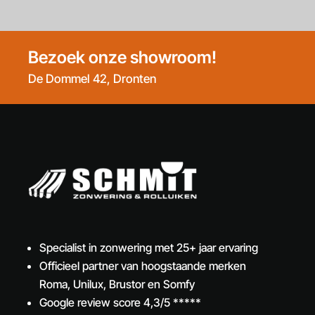
Bezoek onze showroom!
De Dommel 42, Dronten
Specialist in zonwering met 25+ jaar ervaring
Officieel partner van hoogstaande merken
Roma, Unilux, Brustor en Somfy
Google review score 4,3/5 *****