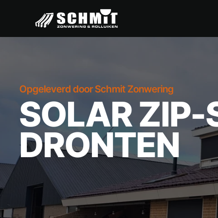
Opgeleverd door Schmit Zonwering
SOLAR ZIP-
DRONTEN