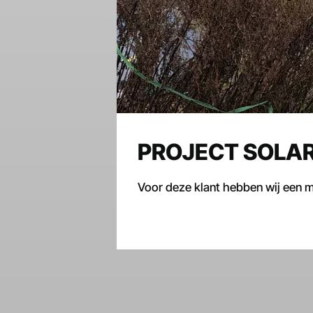
PROJECT SOLAR
Voor deze klant hebben wij een m