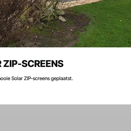
 ZIP-SCREENS
ooie Solar ZIP-screens geplaatst.