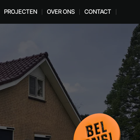
PROJECTEN
OVER ONS
CONTACT