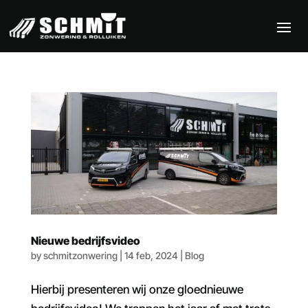
Nieuwe bedrijfsvideo
by
schmitzonwering
|
14 feb, 2024
|
Blog
Hierbij presenteren wij onze gloednieuwe