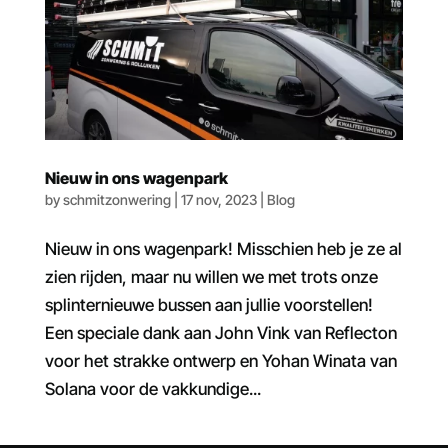
Nieuw in ons wagenpark
by
schmitzonwering
|
17 nov, 2023
|
Blog
Nieuw in ons wagenpark! Misschien heb je ze al
zien rijden, maar nu willen we met trots onze
splinternieuwe bussen aan jullie voorstellen!
Een speciale dank aan John Vink van Reflecton
voor het strakke ontwerp en Yohan Winata van
Solana voor de vakkundige...