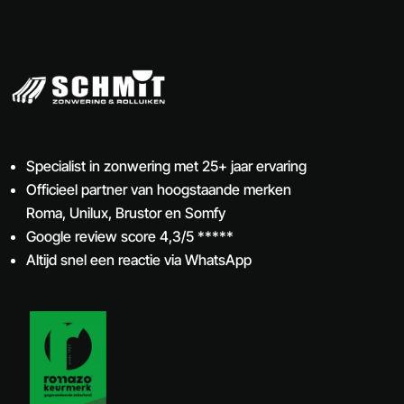
Specialist in zonwering met 25+ jaar ervaring
Officieel partner van hoogstaande merken
Roma, Unilux, Brustor en Somfy
Google review score 4,3/5 *****
Altijd snel een reactie via WhatsApp