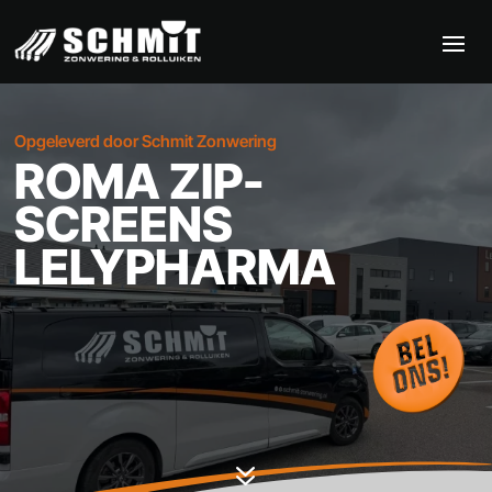
Opgeleverd door Schmit Zonwering
ROMA ZIP-
SCREENS
LELYPHARMA
7