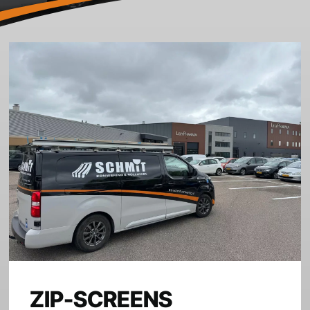
ZIP-SCREENS