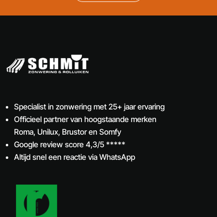
Specialist in zonwering met 25+ jaar ervaring
Officieel partner van hoogstaande merken
Roma, Unilux, Brustor en Somfy
Google review score 4,3/5 *****
Altijd snel een reactie via WhatsApp