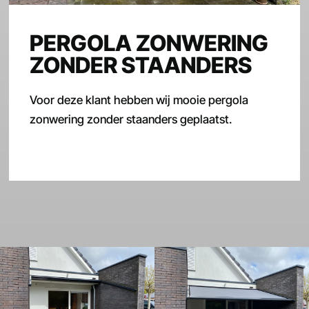
PERGOLA ZONWERING
ZONDER STAANDERS
Voor deze klant hebben wij mooie pergola
zonwering zonder staanders geplaatst.