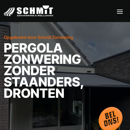
Opgeleverd door Schmit Zonwering
PERGOLA
ZONWERING
ZONDER
STAANDERS,
DRONTEN